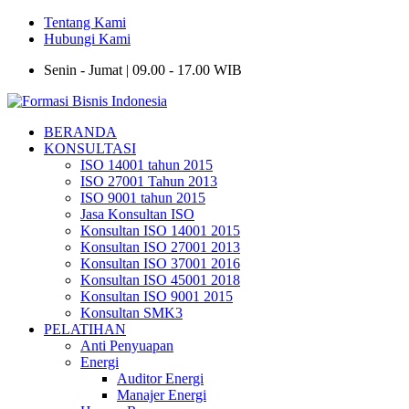
Tentang Kami
Hubungi Kami
Senin - Jumat | 09.00 - 17.00 WIB
BERANDA
KONSULTASI
ISO 14001 tahun 2015
ISO 27001 Tahun 2013
ISO 9001 tahun 2015
Jasa Konsultan ISO
Konsultan ISO 14001 2015
Konsultan ISO 27001 2013
Konsultan ISO 37001 2016
Konsultan ISO 45001 2018
Konsultan ISO 9001 2015
Konsultan SMK3
PELATIHAN
Anti Penyuapan
Energi
Auditor Energi
Manajer Energi