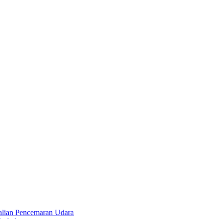
alian Pencemaran Udara