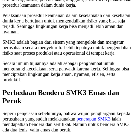
prosedur keamanan dalam dunia kerja.
Pelaksanaan prosedur keamanan dalam keselamatan dan kesehatan
dunia kerja bertujuan untuk mengendalikan risiko yang bisa saja
terjadi. Sehingga lingkungan kerja bisa menjadi lebih aman dan
nyaman.
SMK3 adalah bagian dari sistem yang mengelola dan mengatur
perusahaan secara menyeluruh. Lebih tepatnya untuk pengendalian
risiko saat proses produksi atau operasional di tempat kerja.
Secara umum tujuannya adalah sebagai penghambat untuk
mengurangi kecelakaan serta penyakit karena kerja. Sehingga bisa
menciptakan lingkungan kerja aman, nyaman, efisien, serta
produktif.
Perbedaan Bendera SMK3 Emas dan
Perak
Seperti penjelasan sebelumnya, bahwa wujud penghargaan kepada
perusahaan yang sudah melaksanakan
penerapan SMK3
ialah
mendapatkan bendera dan sertifikat. Namun untuk bendera SMK3
ada dua jenis, yaitu emas dan perak.