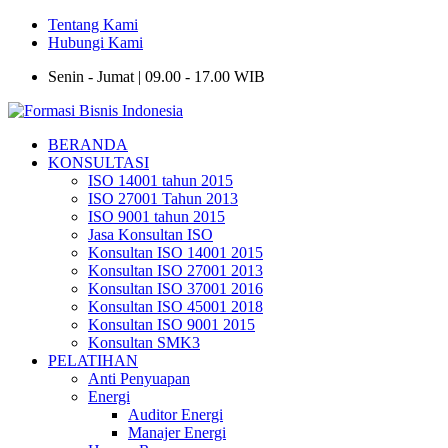
Tentang Kami
Hubungi Kami
Senin - Jumat | 09.00 - 17.00 WIB
BERANDA
KONSULTASI
ISO 14001 tahun 2015
ISO 27001 Tahun 2013
ISO 9001 tahun 2015
Jasa Konsultan ISO
Konsultan ISO 14001 2015
Konsultan ISO 27001 2013
Konsultan ISO 37001 2016
Konsultan ISO 45001 2018
Konsultan ISO 9001 2015
Konsultan SMK3
PELATIHAN
Anti Penyuapan
Energi
Auditor Energi
Manajer Energi