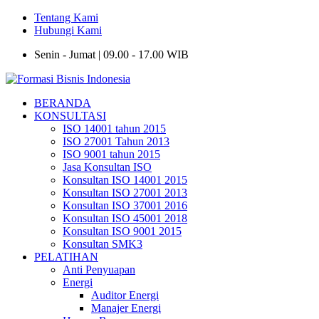
Tentang Kami
Hubungi Kami
Senin - Jumat | 09.00 - 17.00 WIB
BERANDA
KONSULTASI
ISO 14001 tahun 2015
ISO 27001 Tahun 2013
ISO 9001 tahun 2015
Jasa Konsultan ISO
Konsultan ISO 14001 2015
Konsultan ISO 27001 2013
Konsultan ISO 37001 2016
Konsultan ISO 45001 2018
Konsultan ISO 9001 2015
Konsultan SMK3
PELATIHAN
Anti Penyuapan
Energi
Auditor Energi
Manajer Energi