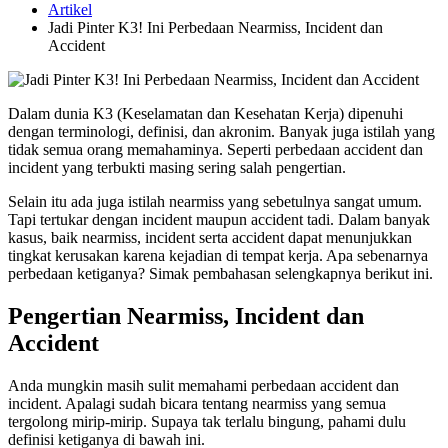
Artikel
Jadi Pinter K3! Ini Perbedaan Nearmiss, Incident dan
Accident
Dalam dunia K3 (Keselamatan dan Kesehatan Kerja) dipenuhi
dengan terminologi, definisi, dan akronim. Banyak juga istilah yang
tidak semua orang memahaminya. Seperti perbedaan accident dan
incident yang terbukti masing sering salah pengertian.
Selain itu ada juga istilah nearmiss yang sebetulnya sangat umum.
Tapi tertukar dengan incident maupun accident tadi. Dalam banyak
kasus, baik nearmiss, incident serta accident dapat menunjukkan
tingkat kerusakan karena kejadian di tempat kerja. Apa sebenarnya
perbedaan ketiganya? Simak pembahasan selengkapnya berikut ini.
Pengertian Nearmiss, Incident dan
Accident
Anda mungkin masih sulit memahami perbedaan accident dan
incident. Apalagi sudah bicara tentang nearmiss yang semua
tergolong mirip-mirip. Supaya tak terlalu bingung, pahami dulu
definisi ketiganya di bawah ini.