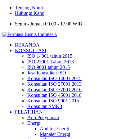
Tentang Kami
Hubungi Kami
Senin - Jumat | 09.00 - 17.00 WIB
BERANDA
KONSULTASI
ISO 14001 tahun 2015
ISO 27001 Tahun 2013
ISO 9001 tahun 2015
Jasa Konsultan ISO
Konsultan ISO 14001 2015
Konsultan ISO 27001 2013
Konsultan ISO 37001 2016
Konsultan ISO 45001 2018
Konsultan ISO 9001 2015
Konsultan SMK3
PELATIHAN
Anti Penyuapan
Energi
Auditor Energi
Manajer Energi