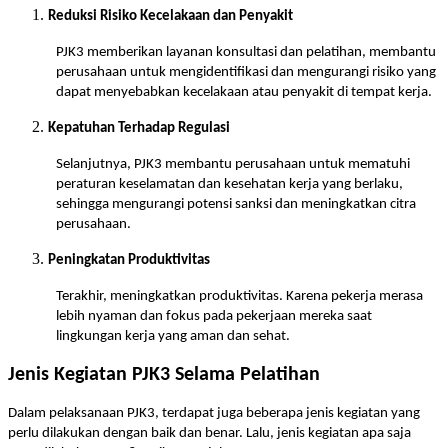
Reduksi Risiko Kecelakaan dan Penyakit
PJK3 memberikan layanan konsultasi dan pelatihan, membantu
perusahaan untuk mengidentifikasi dan mengurangi risiko yang
dapat menyebabkan kecelakaan atau penyakit di tempat kerja.
Kepatuhan Terhadap Regulasi
Selanjutnya, PJK3 membantu perusahaan untuk mematuhi
peraturan keselamatan dan kesehatan kerja yang berlaku,
sehingga mengurangi potensi sanksi dan meningkatkan citra
perusahaan.
Peningkatan Produktivitas
Terakhir, meningkatkan produktivitas. Karena pekerja merasa
lebih nyaman dan fokus pada pekerjaan mereka saat
lingkungan kerja yang aman dan sehat.
Jenis Kegiatan PJK3 Selama Pelatihan
Dalam pelaksanaan PJK3, terdapat juga beberapa jenis kegiatan yang
perlu dilakukan dengan baik dan benar. Lalu, jenis kegiatan apa saja