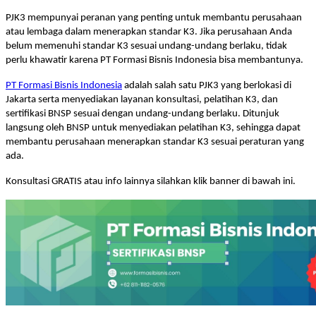
PJK3 mempunyai peranan yang penting untuk membantu perusahaan
atau lembaga dalam menerapkan standar K3. Jika perusahaan Anda
belum memenuhi standar K3 sesuai undang-undang berlaku, tidak
perlu khawatir karena PT Formasi Bisnis Indonesia bisa membantunya.
PT Formasi Bisnis Indonesia
adalah salah satu PJK3 yang berlokasi di
Jakarta serta menyediakan layanan konsultasi, pelatihan K3, dan
sertifikasi BNSP sesuai dengan undang-undang berlaku. Ditunjuk
langsung oleh BNSP untuk menyediakan pelatihan K3, sehingga dapat
membantu perusahaan menerapkan standar K3 sesuai peraturan yang
ada.
Konsultasi GRATIS atau info lainnya silahkan klik banner di bawah ini.