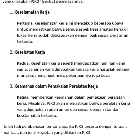
yang dilakukan PJK3? Berikut penjelasannya.
Keselamatan Kerja
Pertama, keselamatan kerja ini mencakup beberapa upaya
untuk memastikan bahwa semua aspek keselamatan kerja di
lokasi kerja sudah dilaksanakan dengan baik sesuai peraturan
tertentu.
Kesehatan Kerja
Kedua, Kesehatan kerja seperti mendapatkan jaminan yang
sama. Jaminan yang didapatkan tenaga kerja haruslah setinggi
mungkin, mengingat risiko pekerjaannya juga besar.
Keamanan dalam Pemakaian Peralatan Kerja
Ketiga, memberikan keamanan dalam pemakaian peralatan
kerja. Misalnya, PJK3 akan memastikan bahwa peralatan kerja
yang digunakan sudah aman dan sesuai dengan standar
keselamatan tertentu.
Itulah tadi pembahasan tentang apa itu PJK3 beserta dengan tujuan,
manfaat, dan jenis kegiatan yang dilakukan PJK3.