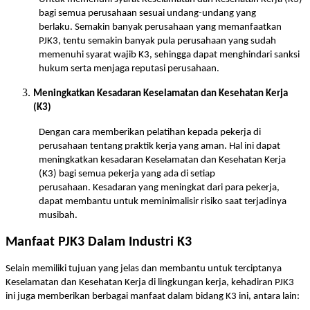
bagi semua perusahaan sesuai undang-undang yang
berlaku. Semakin banyak perusahaan yang memanfaatkan
PJK3, tentu semakin banyak pula perusahaan yang sudah
memenuhi syarat wajib K3, sehingga dapat menghindari sanksi
hukum serta menjaga reputasi perusahaan.
Meningkatkan Kesadaran Keselamatan dan Kesehatan Kerja
(K3)
Dengan cara memberikan pelatihan kepada pekerja di
perusahaan tentang praktik kerja yang aman. Hal ini dapat
meningkatkan kesadaran Keselamatan dan Kesehatan Kerja
(K3) bagi semua pekerja yang ada di setiap
perusahaan. Kesadaran yang meningkat dari para pekerja,
dapat membantu untuk meminimalisir risiko saat terjadinya
musibah.
Manfaat PJK3 Dalam Industri K3
Selain memiliki tujuan yang jelas dan membantu untuk terciptanya
Keselamatan dan Kesehatan Kerja di lingkungan kerja, kehadiran PJK3
ini juga memberikan berbagai manfaat dalam bidang K3 ini, antara lain: