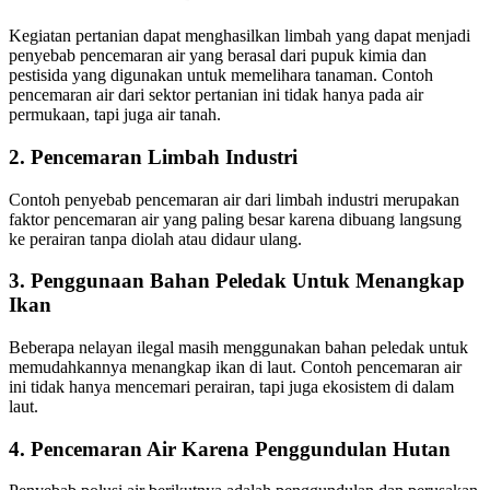
Kegiatan pertanian dapat menghasilkan limbah yang dapat menjadi
penyebab pencemaran air yang berasal dari pupuk kimia dan
pestisida yang digunakan untuk memelihara tanaman. Contoh
pencemaran air dari sektor pertanian ini tidak hanya pada air
permukaan, tapi juga air tanah.
2. Pencemaran Limbah Industri
Contoh penyebab pencemaran air dari limbah industri merupakan
faktor pencemaran air yang paling besar karena dibuang langsung
ke perairan tanpa diolah atau didaur ulang.
3. Penggunaan Bahan Peledak Untuk Menangkap
Ikan
Beberapa nelayan ilegal masih menggunakan bahan peledak untuk
memudahkannya menangkap ikan di laut. Contoh pencemaran air
ini tidak hanya mencemari perairan, tapi juga ekosistem di dalam
laut.
4. Pencemaran Air Karena Penggundulan Hutan