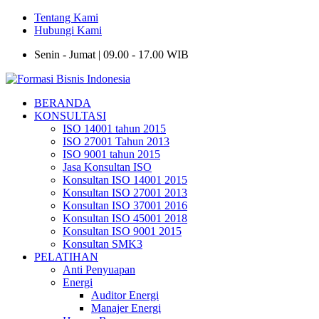
Tentang Kami
Hubungi Kami
Senin - Jumat | 09.00 - 17.00 WIB
BERANDA
KONSULTASI
ISO 14001 tahun 2015
ISO 27001 Tahun 2013
ISO 9001 tahun 2015
Jasa Konsultan ISO
Konsultan ISO 14001 2015
Konsultan ISO 27001 2013
Konsultan ISO 37001 2016
Konsultan ISO 45001 2018
Konsultan ISO 9001 2015
Konsultan SMK3
PELATIHAN
Anti Penyuapan
Energi
Auditor Energi
Manajer Energi