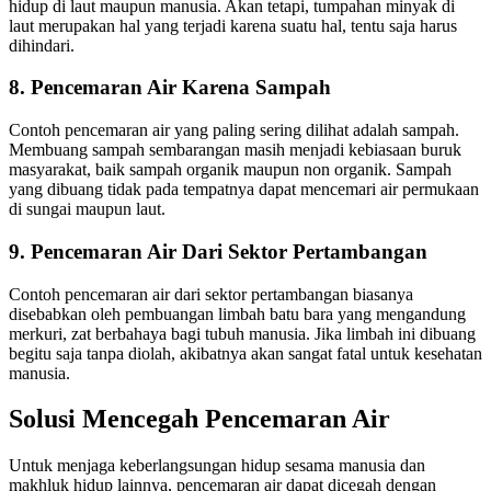
hidup di laut maupun manusia. Akan tetapi, tumpahan minyak di
laut merupakan hal yang terjadi karena suatu hal, tentu saja harus
dihindari.
8. Pencemaran Air Karena Sampah
Contoh pencemaran air yang paling sering dilihat adalah sampah.
Membuang sampah sembarangan masih menjadi kebiasaan buruk
masyarakat, baik sampah organik maupun non organik. Sampah
yang dibuang tidak pada tempatnya dapat mencemari air permukaan
di sungai maupun laut.
9. Pencemaran Air Dari Sektor Pertambangan
Contoh pencemaran air dari sektor pertambangan biasanya
disebabkan oleh pembuangan limbah batu bara yang mengandung
merkuri, zat berbahaya bagi tubuh manusia. Jika limbah ini dibuang
begitu saja tanpa diolah, akibatnya akan sangat fatal untuk kesehatan
manusia.
Solusi Mencegah Pencemaran Air
Untuk menjaga keberlangsungan hidup sesama manusia dan
makhluk hidup lainnya, pencemaran air dapat dicegah dengan