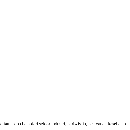
au usaha baik dari sektor industri, pariwisata, pelayanan kesehatan