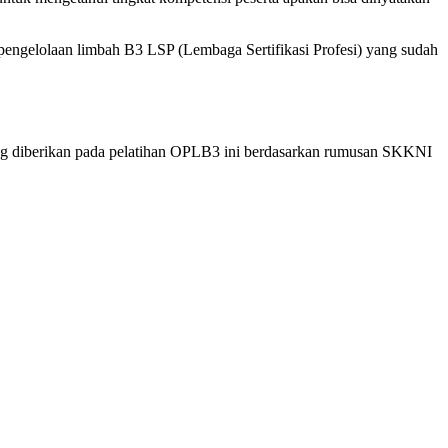
 pengelolaan limbah B3 LSP (Lembaga Sertifikasi Profesi) yang sudah
 yang diberikan pada pelatihan OPLB3 ini berdasarkan rumusan SKKNI