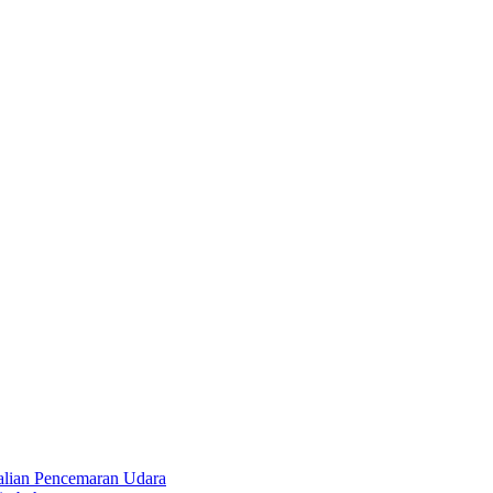
alian Pencemaran Udara