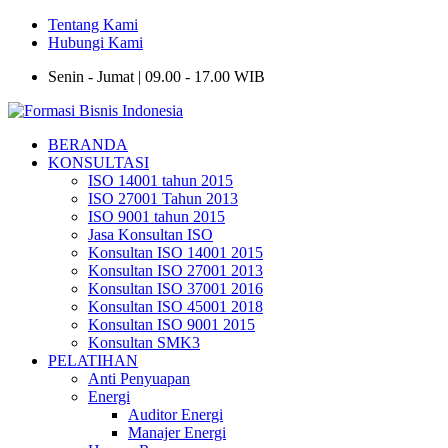
Tentang Kami
Hubungi Kami
Senin - Jumat | 09.00 - 17.00 WIB
BERANDA
KONSULTASI
ISO 14001 tahun 2015
ISO 27001 Tahun 2013
ISO 9001 tahun 2015
Jasa Konsultan ISO
Konsultan ISO 14001 2015
Konsultan ISO 27001 2013
Konsultan ISO 37001 2016
Konsultan ISO 45001 2018
Konsultan ISO 9001 2015
Konsultan SMK3
PELATIHAN
Anti Penyuapan
Energi
Auditor Energi
Manajer Energi