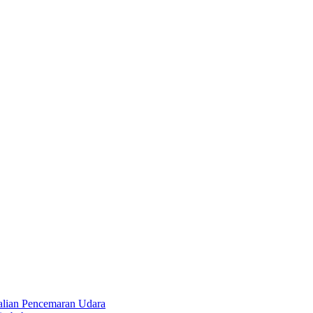
alian Pencemaran Udara