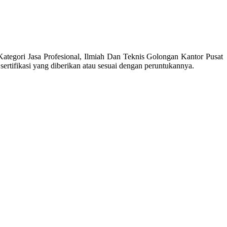
tegori Jasa Profesional, Ilmiah Dan Teknis Golongan Kantor Pusat
tifikasi yang diberikan atau sesuai dengan peruntukannya.