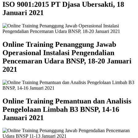
ISO 9001:2015 PT Djasa Ubersakti, 18
Januari 2021
Online Training Penanggung Jawab
Operasional Instalasi Pengendalian
Pencemaran Udara BNSP, 18-20 Januari
2021
Online Training Pemantuan dan Analisis
Pengelolaan Limbah B3 BNSP, 14-16
Januari 2021