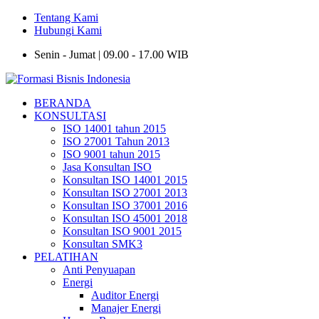
Tentang Kami
Hubungi Kami
Senin - Jumat | 09.00 - 17.00 WIB
BERANDA
KONSULTASI
ISO 14001 tahun 2015
ISO 27001 Tahun 2013
ISO 9001 tahun 2015
Jasa Konsultan ISO
Konsultan ISO 14001 2015
Konsultan ISO 27001 2013
Konsultan ISO 37001 2016
Konsultan ISO 45001 2018
Konsultan ISO 9001 2015
Konsultan SMK3
PELATIHAN
Anti Penyuapan
Energi
Auditor Energi
Manajer Energi