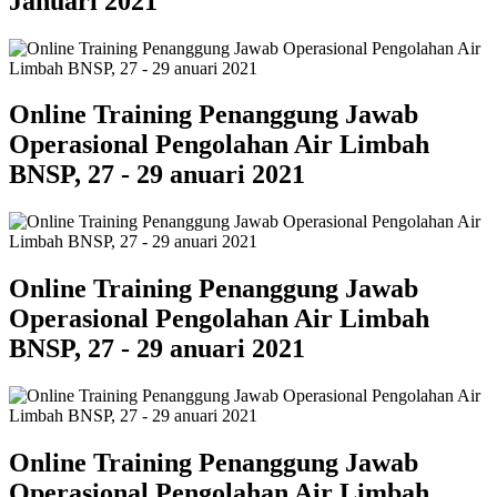
Januari 2021
Online Training Penanggung Jawab
Operasional Pengolahan Air Limbah
BNSP, 27 - 29 anuari 2021
Online Training Penanggung Jawab
Operasional Pengolahan Air Limbah
BNSP, 27 - 29 anuari 2021
Online Training Penanggung Jawab
Operasional Pengolahan Air Limbah