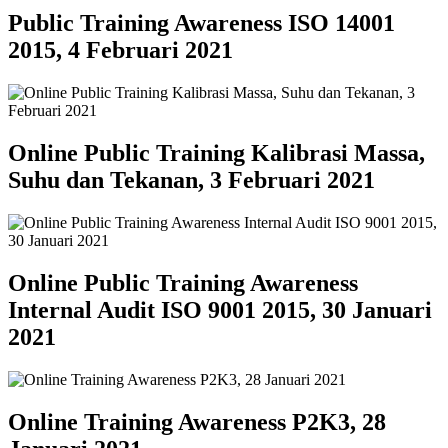
Public Training Awareness ISO 14001
2015, 4 Februari 2021
Online Public Training Kalibrasi Massa,
Suhu dan Tekanan, 3 Februari 2021
Online Public Training Awareness
Internal Audit ISO 9001 2015, 30 Januari
2021
Online Training Awareness P2K3, 28