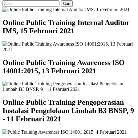
Online Public Training Internal Auditor
IMS, 15 Februari 2021
Online Public Training Awareness ISO
14001:2015, 13 Februari 2021
Online Public Training Pengoperasian
Instalasi Pengelolaan Limbah B3 BNSP, 9
- 11 Februari 2021