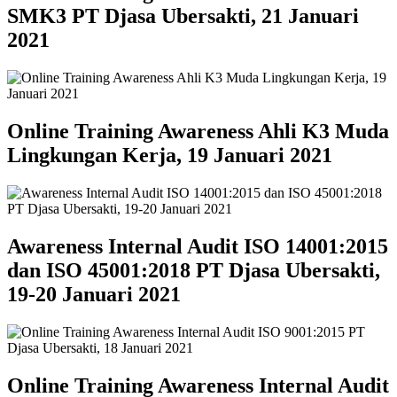
SMK3 PT Djasa Ubersakti, 21 Januari
2021
Online Training Awareness Ahli K3 Muda
Lingkungan Kerja, 19 Januari 2021
Awareness Internal Audit ISO 14001:2015
dan ISO 45001:2018 PT Djasa Ubersakti,
19-20 Januari 2021
Online Training Awareness Internal Audit