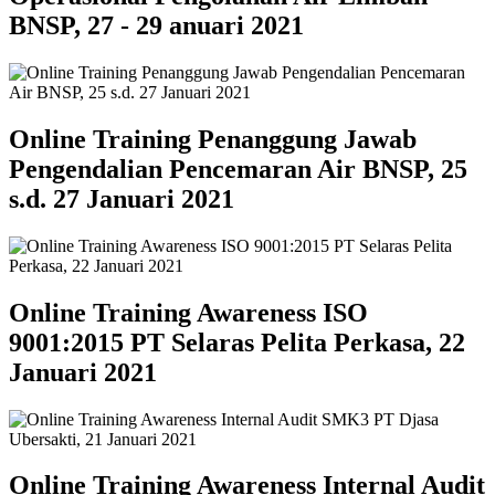
BNSP, 27 - 29 anuari 2021
Online Training Penanggung Jawab
Pengendalian Pencemaran Air BNSP, 25
s.d. 27 Januari 2021
Online Training Awareness ISO
9001:2015 PT Selaras Pelita Perkasa, 22
Januari 2021
Online Training Awareness Internal Audit