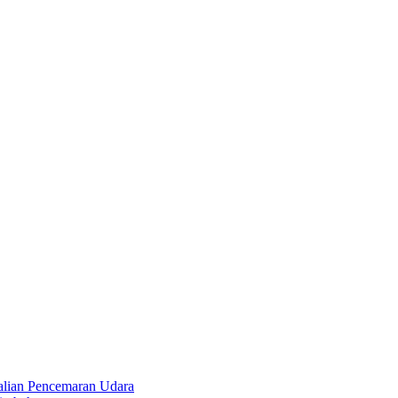
alian Pencemaran Udara