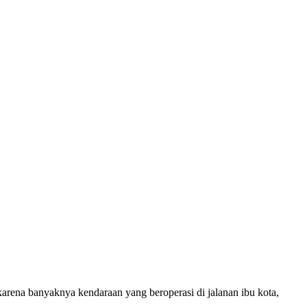
karena banyaknya kendaraan yang beroperasi di jalanan ibu kota,