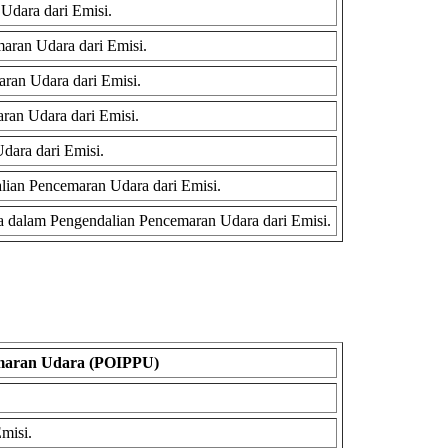
Udara dari Emisi.
aran Udara dari Emisi.
ran Udara dari Emisi.
an Udara dari Emisi.
ara dari Emisi.
lian Pencemaran Udara dari Emisi.
 dalam Pengendalian Pencemaran Udara dari Emisi.
emaran Udara (POIPPU)
misi.