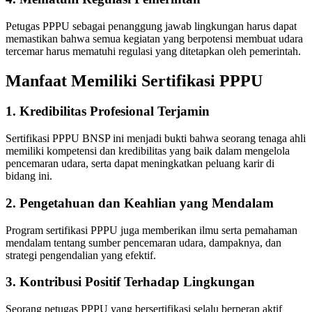
Petugas PPPU sebagai penanggung jawab lingkungan harus dapat
memastikan bahwa semua kegiatan yang berpotensi membuat udara
tercemar harus mematuhi regulasi yang ditetapkan oleh pemerintah.
Manfaat Memiliki Sertifikasi PPPU
1. Kredibilitas Profesional Terjamin
Sertifikasi PPPU BNSP ini menjadi bukti bahwa seorang tenaga ahli
memiliki kompetensi dan kredibilitas yang baik dalam mengelola
pencemaran udara, serta dapat meningkatkan peluang karir di
bidang ini.
2. Pengetahuan dan Keahlian yang Mendalam
Program sertifikasi PPPU juga memberikan ilmu serta pemahaman
mendalam tentang sumber pencemaran udara, dampaknya, dan
strategi pengendalian yang efektif.
3. Kontribusi Positif Terhadap Lingkungan
Seorang petugas PPPU yang bersertifikasi selalu berperan aktif