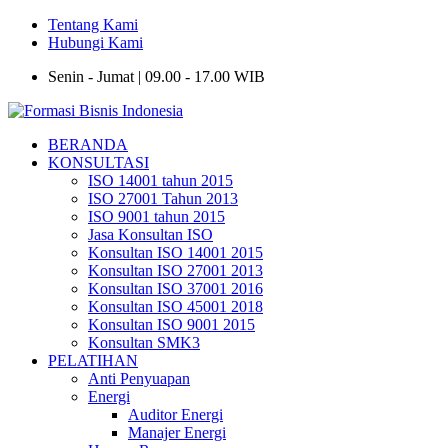
Tentang Kami
Hubungi Kami
Senin - Jumat | 09.00 - 17.00 WIB
BERANDA
KONSULTASI
ISO 14001 tahun 2015
ISO 27001 Tahun 2013
ISO 9001 tahun 2015
Jasa Konsultan ISO
Konsultan ISO 14001 2015
Konsultan ISO 27001 2013
Konsultan ISO 37001 2016
Konsultan ISO 45001 2018
Konsultan ISO 9001 2015
Konsultan SMK3
PELATIHAN
Anti Penyuapan
Energi
Auditor Energi
Manajer Energi