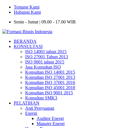
Tentang Kami
Hubungi Kami
Senin - Jumat | 09.00 - 17.00 WIB
BERANDA
KONSULTASI
ISO 14001 tahun 2015
ISO 27001 Tahun 2013
ISO 9001 tahun 2015
Jasa Konsultan ISO
Konsultan ISO 14001 2015
Konsultan ISO 27001 2013
Konsultan ISO 37001 2016
Konsultan ISO 45001 2018
Konsultan ISO 9001 2015
Konsultan SMK3
PELATIHAN
Anti Penyuapan
Energi
Auditor Energi
Manajer Energi