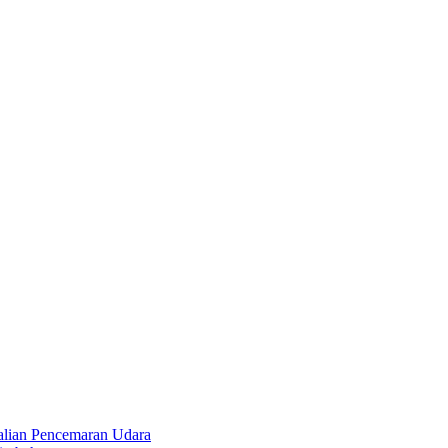
alian Pencemaran Udara