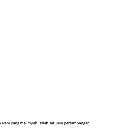
aya alam yang melimpah, salah satunya pertambangan.