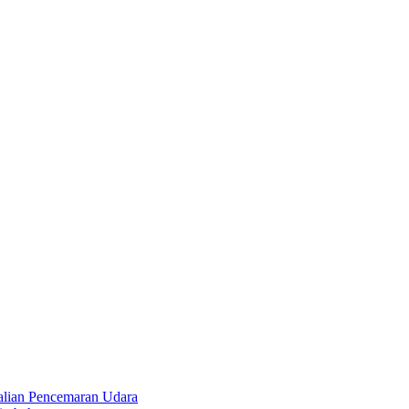
alian Pencemaran Udara