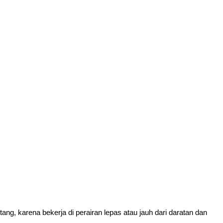
, karena bekerja di perairan lepas atau jauh dari daratan dan