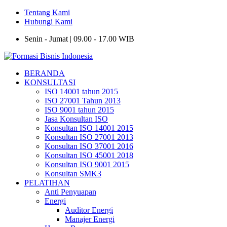
Tentang Kami
Hubungi Kami
Senin - Jumat | 09.00 - 17.00 WIB
BERANDA
KONSULTASI
ISO 14001 tahun 2015
ISO 27001 Tahun 2013
ISO 9001 tahun 2015
Jasa Konsultan ISO
Konsultan ISO 14001 2015
Konsultan ISO 27001 2013
Konsultan ISO 37001 2016
Konsultan ISO 45001 2018
Konsultan ISO 9001 2015
Konsultan SMK3
PELATIHAN
Anti Penyuapan
Energi
Auditor Energi
Manajer Energi